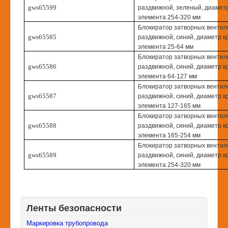
gws65599
раздвижной, зеленый, диаметр
элемента 254-320 мм
Блокиратор затворных вентил
gws65585
раздвижной, синий, диаметр к
элемента 25-64 мм
Блокиратор затворных вентил
gws65586
раздвижной, синий, диаметр к
элемента 64-127 мм
Блокиратор затворных вентил
gws65587
раздвижной, синий, диаметр к
элемента 127-165 мм
Блокиратор затворных вентил
gws65588
раздвижной, синий, диаметр к
элемента 165-254 мм
Блокиратор затворных вентил
gws65589
раздвижной, синий, диаметр к
элемента 254-320 мм
Ленты безопасности
Маркировка трубопровода