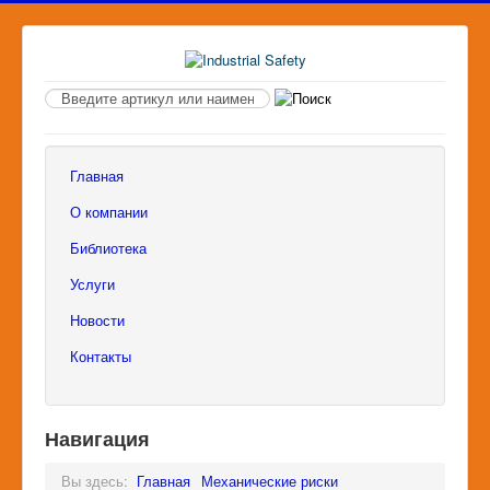
Поиск
по
сайту
Главная
О компании
Библиотека
Услуги
Новости
Контакты
Навигация
Вы здесь:
Главная
Механические риски