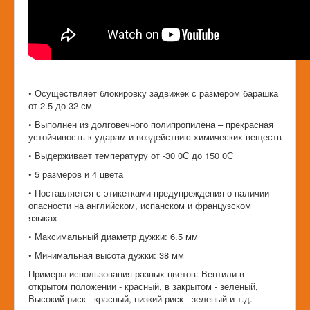
• Осуществляет блокировку задвижек с размером барашка
от 2.5 до 32 см
• Выполнен из долговечного полипропилена – прекрасная
устойчивость к ударам и воздействию химических веществ
• Выдерживает температуру от -30 0С до 150 0С
• 5 размеров и 4 цвета
• Поставляется с этикетками предупреждения о наличии
опасности на английском, испанском и французском
языках
• Максимальный диаметр дужки: 6.5 мм
• Минимальная высота дужки: 38 мм
Примеры использования разных цветов: Вентили в
открытом положении - красный, в закрытом - зеленый,
Высокий риск - красный, низкий риск - зеленый и т.д.