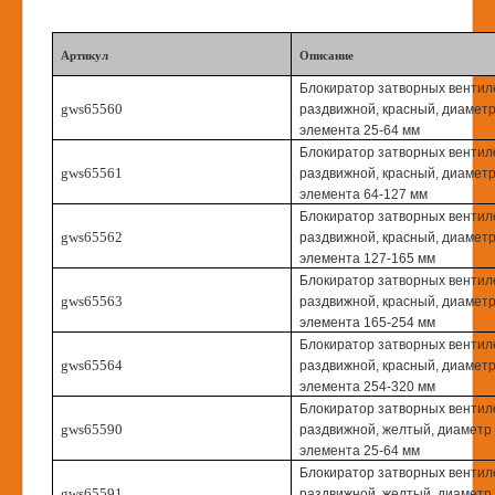
Артикул
Описание
Блокиратор затворных вентил
gws65560
раздвижной, красный, диаметр
элемента 25-64 мм
Блокиратор затворных вентил
gws65561
раздвижной, красный, диаметр
элемента 64-127 мм
Блокиратор затворных вентил
gws65562
раздвижной, красный, диаметр
элемента 127-165 мм
Блокиратор затворных вентил
gws65563
раздвижной, красный, диаметр
элемента 165-254 мм
Блокиратор затворных вентил
gws65564
раздвижной, красный, диаметр
элемента 254-320 мм
Блокиратор затворных вентил
gws65590
раздвижной, желтый, диаметр 
элемента 25-64 мм
Блокиратор затворных вентил
gws65591
раздвижной, желтый, диаметр 