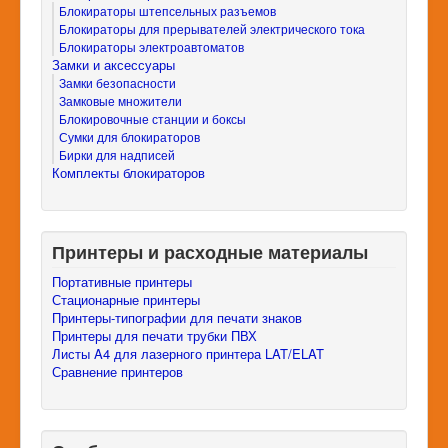
Блокираторы штепсельных разъемов
Блокираторы для прерывателей электрического тока
Блокираторы электроавтоматов
Замки и аксессуары
Замки безопасности
Замковые множители
Блокировочные станции и боксы
Сумки для блокираторов
Бирки для надписей
Комплекты блокираторов
Принтеры и расходные материалы
Портативные принтеры
Стационарные принтеры
Принтеры-типографии для печати знаков
Принтеры для печати трубки ПВХ
Листы A4 для лазерного принтера LAT/ELAT
Сравнение принтеров