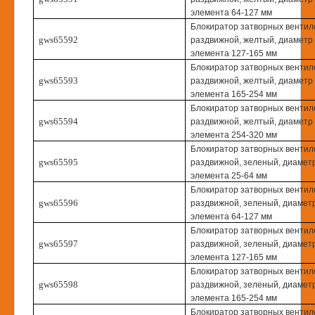
элемента 64-127 мм
Блокиратор затворных вентил
gws65592
раздвижной, желтый, диаметр 
элемента 127-165 мм
Блокиратор затворных вентил
gws65593
раздвижной, желтый, диаметр 
элемента 165-254 мм
Блокиратор затворных вентил
gws65594
раздвижной, желтый, диаметр 
элемента 254-320 мм
Блокиратор затворных вентил
gws65595
раздвижной, зеленый, диаметр
элемента 25-64 мм
Блокиратор затворных вентил
gws65596
раздвижной, зеленый, диаметр
элемента 64-127 мм
Блокиратор затворных вентил
gws65597
раздвижной, зеленый, диаметр
элемента 127-165 мм
Блокиратор затворных вентил
gws65598
раздвижной, зеленый, диаметр
элемента 165-254 мм
Блокиратор затворных вентил