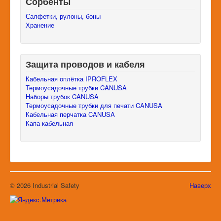
Сорбенты
Салфетки, рулоны, боны
Хранение
Защита проводов и кабеля
Кабельная оплётка IPROFLEX
Термоусадочные трубки CANUSA
Наборы трубок CANUSA
Термоусадочные трубки для печати CANUSA
Кабельная перчатка CANUSA
Капа кабельная
© 2026 Industrial Safety
Наверх