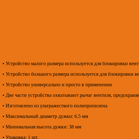
• Устройство малого размера используется для блокировки вен
• Устройство большого размера используется для блокировки в
• Устройство универсально и просто в применении
• Две части устройства охватывают рычаг вентиля, предохраня
• Изготовлено из ультражесткого полипропилена
• Максимальный диаметр дужки: 6.5 мм
• Минимальная высота дужки: 38 мм
• Упаковка: 1 шт.