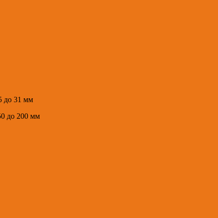
5 до 31 мм
50 до 200 мм