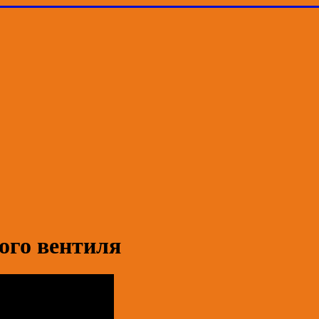
ого вентиля