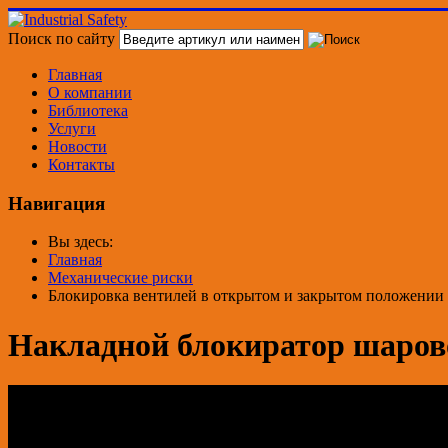
Поиск по сайту
Главная
О компании
Библиотека
Услуги
Новости
Контакты
Навигация
Вы здесь:
Главная
Механические риски
Блокировка вентилей в открытом и закрытом положении
Накладной блокиратор шаров